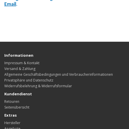
Email
.
Informationen
Impressum & Kontakt
Versand & Zahlung
Allgemeine Geschäftsbedingungen und Verbraucherinformationen
Privatsphäre und Datenschutz
Widerrufsbelehrung & Widerrufsformular
Kundendienst
Retouren
Seitenübersicht
Extras
Hersteller
Angebote