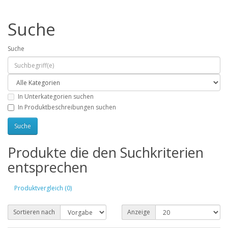
Suche
Suche
In Unterkategorien suchen
In Produktbeschreibungen suchen
Produkte die den Suchkriterien
entsprechen
Produktvergleich (0)
Sortieren nach
Anzeige