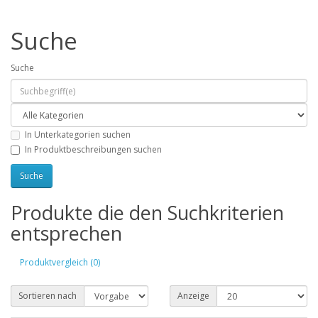
Suche
Suche
In Unterkategorien suchen
In Produktbeschreibungen suchen
Produkte die den Suchkriterien
entsprechen
Produktvergleich (0)
Sortieren nach
Anzeige