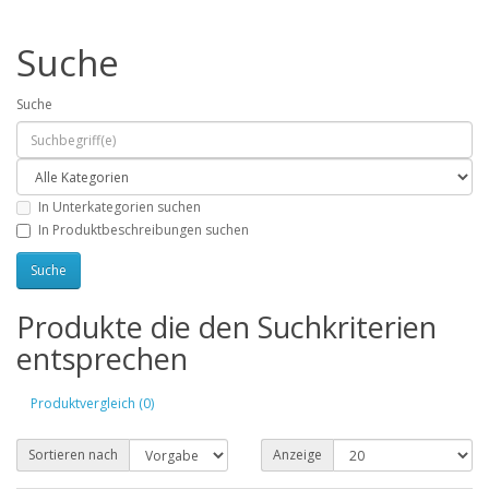
Suche
Suche
In Unterkategorien suchen
In Produktbeschreibungen suchen
Produkte die den Suchkriterien
entsprechen
Produktvergleich (0)
Sortieren nach
Anzeige