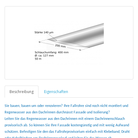
Beschreibung
Eigenschaften
Sie bauen, bauen um oder renovieren? Ihre Fallrohre sind noch nicht montiert und
Regenwasser aus den Dachrinnen durchnässt Fassade und Isolierung?
Leiten Sie das Regenwasser aus den Dachrinnen mit einem Dachrinnenschlauch
provisorisch ab. So können Sie Ihre Fassade kostengünstig und mit wenig Aufwand
schützen. Befestigen Sie den das Fallrohrprovisorium einfach mit Klebeband, Draht