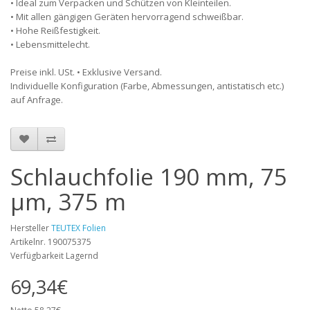
• Ideal zum Verpacken und Schützen von Kleinteilen.
• Mit allen gängigen Geräten hervorragend schweißbar.
• Hohe Reißfestigkeit.
• Lebensmittelecht.
Preise inkl. USt. • Exklusive Versand.
Individuelle Konfiguration (Farbe, Abmessungen, antistatisch etc.)
auf Anfrage.
Schlauchfolie 190 mm, 75
µm, 375 m
Hersteller
TEUTEX Folien
Artikelnr. 190075375
Verfügbarkeit Lagernd
69,34€