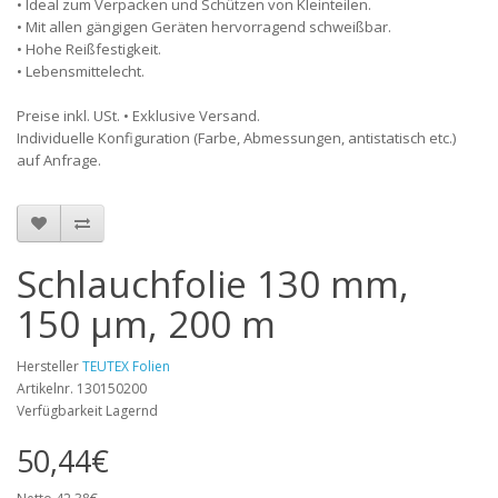
• Ideal zum Verpacken und Schützen von Kleinteilen.
• Mit allen gängigen Geräten hervorragend schweißbar.
• Hohe Reißfestigkeit.
• Lebensmittelecht.
Preise inkl. USt. • Exklusive Versand.
Individuelle Konfiguration (Farbe, Abmessungen, antistatisch etc.)
auf Anfrage.
Schlauchfolie 130 mm,
150 µm, 200 m
Hersteller
TEUTEX Folien
Artikelnr. 130150200
Verfügbarkeit Lagernd
50,44€